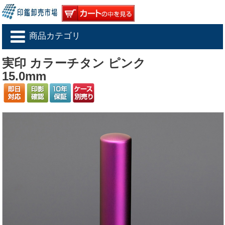
商品カテゴリ
実印 カラーチタン ピンク
15.0mm