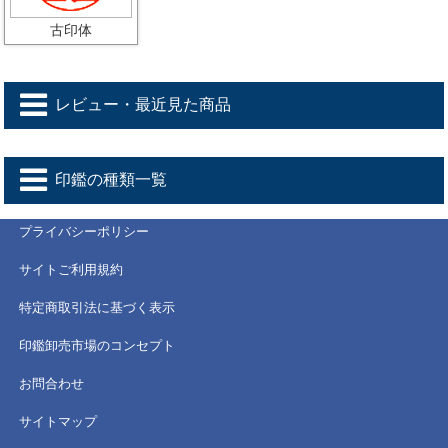
古印体
レビュー・最近見た商品
印鑑の種類一覧
プライバシーポリシー
サイトご利用規約
特定商取引法に基づく表示
印鑑卸売市場のコンセプト
お問合わせ
サイトマップ