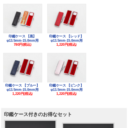
印鑑ケース 【黒】
印鑑ケース 【レッド】
φ13.5mm-15.0mm用
φ13.5mm-15.0mm用
780円(税込)
1,220円(税込)
印鑑ケース 【ブルー】
印鑑ケース 【ピンク】
φ13.5mm-15.0mm用
φ13.5mm-15.0mm用
1,220円(税込)
1,220円(税込)
印鑑ケース付きのお得なセット