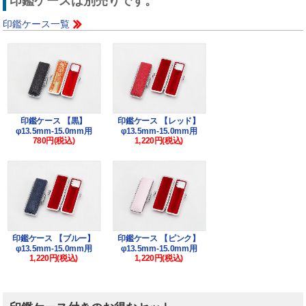
印鑑ケースは別売りです。
印鑑ケース一覧
印鑑ケース 【黒】
印鑑ケース 【レッド】
φ13.5mm-15.0mm用
φ13.5mm-15.0mm用
780円(税込)
1,220円(税込)
印鑑ケース 【ブルー】
印鑑ケース 【ピンク】
φ13.5mm-15.0mm用
φ13.5mm-15.0mm用
1,220円(税込)
1,220円(税込)