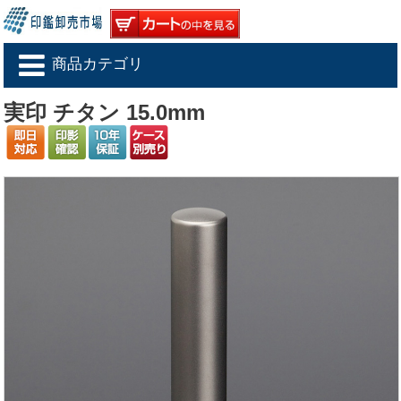
商品カテゴリ
実印 チタン 15.0mm