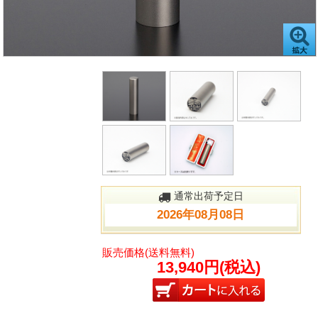
通常出荷予定日
2026年08月08日
販売価格(送料無料)
13,940円(税込)