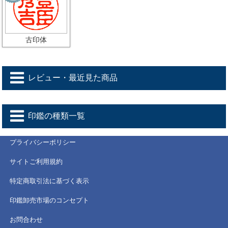
古印体
レビュー・最近見た商品
印鑑の種類一覧
プライバシーポリシー
サイトご利用規約
特定商取引法に基づく表示
印鑑卸売市場のコンセプト
お問合わせ