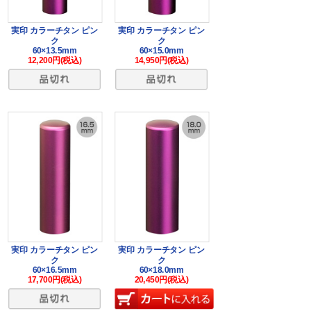
実印 カラーチタン ピン
実印 カラーチタン ピン
ク
ク
60×13.5mm
60×15.0mm
12,200円(税込)
14,950円(税込)
実印 カラーチタン ピン
実印 カラーチタン ピン
ク
ク
60×16.5mm
60×18.0mm
17,700円(税込)
20,450円(税込)