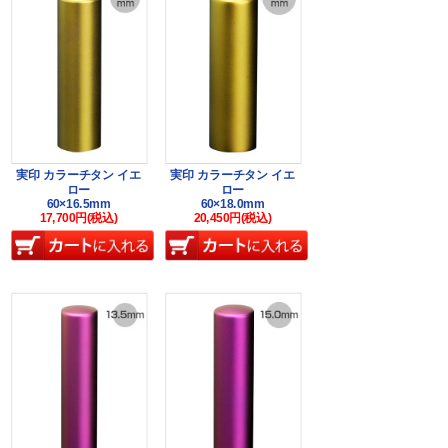
実印 カラーチタン イエ
実印 カラーチタン イエ
ロー
ロー
60×16.5mm
60×18.0mm
17,700円(税込)
20,450円(税込)