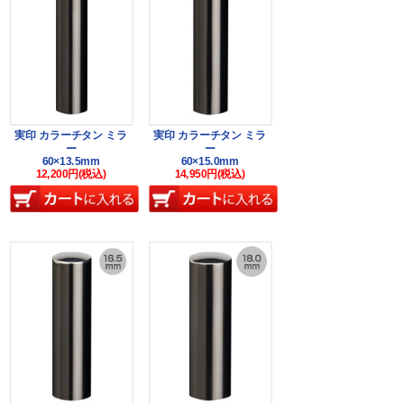
実印 カラーチタン ミラ
実印 カラーチタン ミラ
ー
ー
60×13.5mm
60×15.0mm
12,200円(税込)
14,950円(税込)