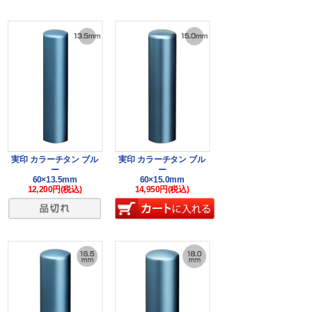
実印 カラーチタン ブル
実印 カラーチタン ブル
ー
ー
60×13.5mm
60×15.0mm
12,200円(税込)
14,950円(税込)