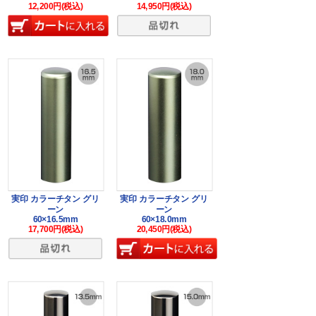
12,200円(税込)
14,950円(税込)
実印 カラーチタン グリ
実印 カラーチタン グリ
ーン
ーン
60×16.5mm
60×18.0mm
17,700円(税込)
20,450円(税込)