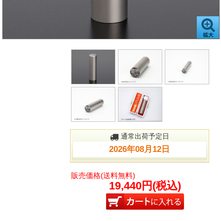
通常出荷予定日
2026年08月12日
販売価格(送料無料)
19,440円(税込)