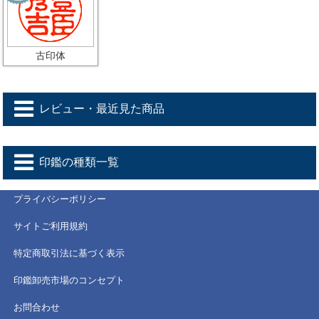
古印体
レビュー・最近見た商品
印鑑の種類一覧
プライバシーポリシー
サイトご利用規約
特定商取引法に基づく表示
印鑑卸売市場のコンセプト
お問合わせ