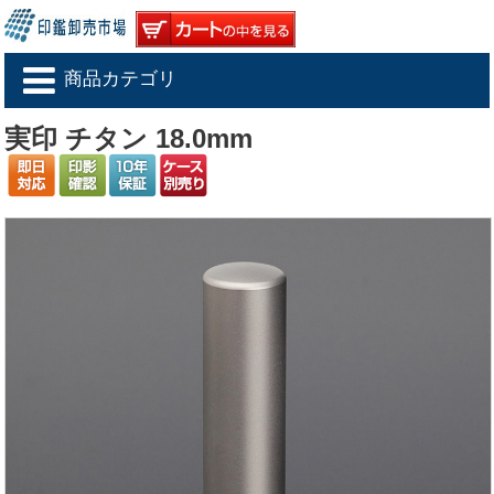
商品カテゴリ
実印 チタン 18.0mm