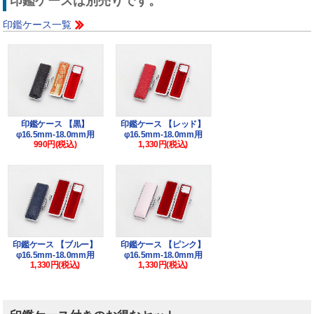
印鑑ケースは別売りです。
印鑑ケース一覧
印鑑ケース 【黒】
印鑑ケース 【レッド】
φ16.5mm-18.0mm用
φ16.5mm-18.0mm用
990円(税込)
1,330円(税込)
印鑑ケース 【ブルー】
印鑑ケース 【ピンク】
φ16.5mm-18.0mm用
φ16.5mm-18.0mm用
1,330円(税込)
1,330円(税込)