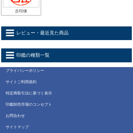
古印体
レビュー・最近見た商品
印鑑の種類一覧
プライバシーポリシー
サイトご利用規約
特定商取引法に基づく表示
印鑑卸売市場のコンセプト
お問合わせ
サイトマップ