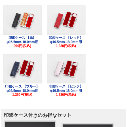
印鑑ケース 【黒】
印鑑ケース 【レッド】
φ16.5mm-18.0mm用
φ16.5mm-18.0mm用
990円(税込)
1,330円(税込)
印鑑ケース 【ブルー】
印鑑ケース 【ピンク】
φ16.5mm-18.0mm用
φ16.5mm-18.0mm用
1,330円(税込)
1,330円(税込)
印鑑ケース付きのお得なセット