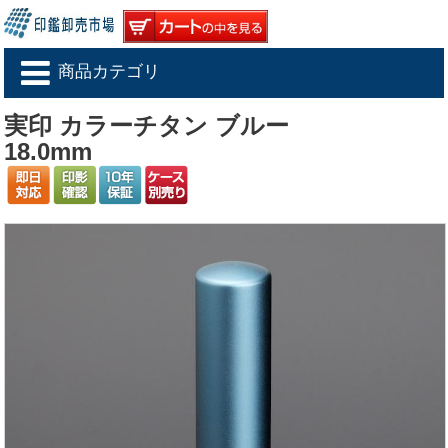
商品カテゴリ
実印 カラーチタン ブルー
18.0mm