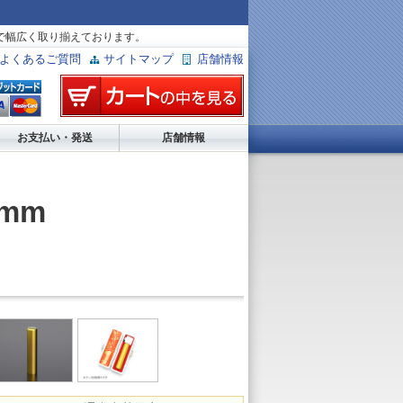
で幅広く取り揃えております。
よくあるご質問
サイトマップ
店舗情報
お支払い・発送
店舗情報
mm